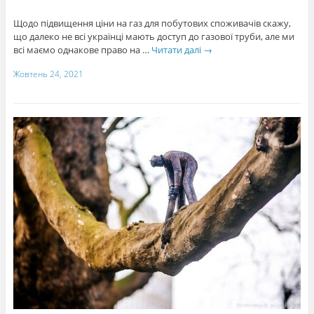
Щодо підвищення ціни на газ для побутових споживачів скажу,
що далеко не всі українці мають доступ до газової труби, але ми
всі маємо однакове право на …
Читати далі
→
Жовтень 24, 2021