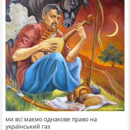
ми всі маємо однакове право на
український газ