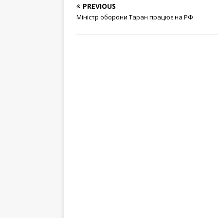
PREVIOUS
Міністр оборони Таран працює на РФ