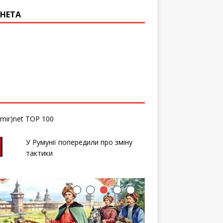
НЕТА
У Румунії попередили про зміну
тактики