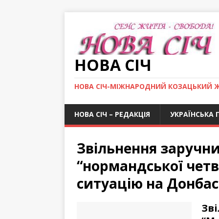
НОВА СІЧ
НОВА СІЧ-МІЖНАРОДНИЙ КОЗАЦЬКИЙ 
НОВА СІЧ – РЕДАКЦІЯ
УКРАЇНСЬКА 
Звільнення заручни
“нормандської четв
ситуацію на Донбас
Зві