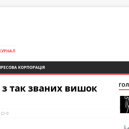
ЖУРНАЛ
ПРЕСОВА КОРПОРАЦІЯ
 з так званих вишок
ГОЛ
0