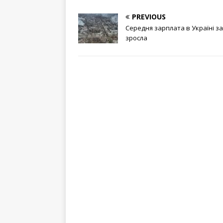
PREVIOUS
Середня зарплата в Україні за
зросла