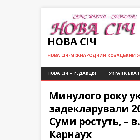
НОВА СІЧ
НОВА СІЧ-МІЖНАРОДНИЙ КОЗАЦЬКИЙ 
НОВА СІЧ – РЕДАКЦІЯ
УКРАЇНСЬКА 
Минулого року ук
задекларували 20
Суми ростуть, – в
Карнаух