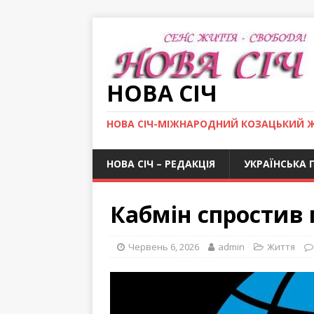
НОВА СІЧ
НОВА СІЧ-МІЖНАРОДНИЙ КОЗАЦЬКИЙ 
НОВА СІЧ – РЕДАКЦІЯ
УКРАЇНСЬКА 
Кабмін спростив
Червень 6, 2026
admin
Життя