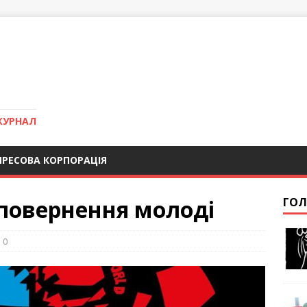
ЖУРНАЛ
ПРЕСОВА КОРПОРАЦІЯ
 повернення молоді
ГОЛ
0