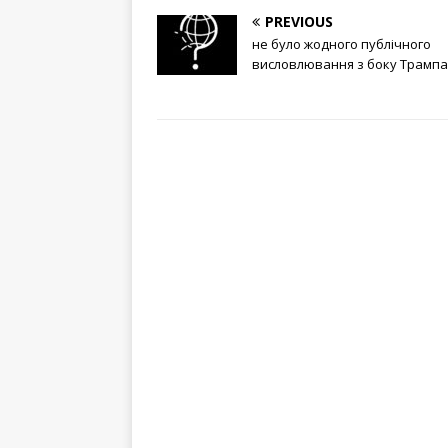
PREVIOUS
не було жодного публічного
висловлювання з боку Трампа