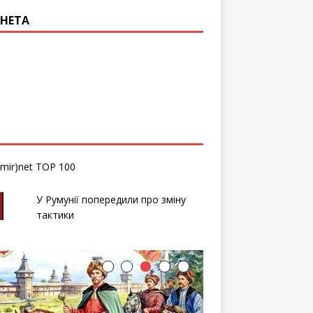
НЕТА
У Румунії попередили про зміну
тактики