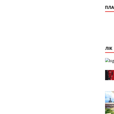
ПЛА
ЛІК