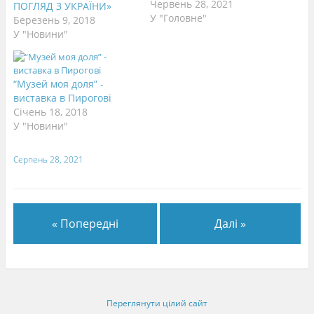
Червень 28, 2021
ПОГЛЯД З УКРАЇНИ»
У "Головне"
Березень 9, 2018
У "Новини"
“Музей моя доля” -
виставка в Пирогові
Січень 18, 2018
У "Новини"
Серпень 28, 2021
« Попередні
Далі »
Переглянути цілий сайт